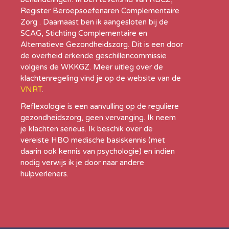
Register Beroepsoefenaren Complementaire
Zorg . Daarnaast ben ik aangesloten bij de
SCAG, Stichting Complementaire en
Alternatieve Gezondheidszorg. Dit is een door
de overheid erkende geschillencommissie
volgens de WKKGZ. Meer uitleg over de
klachtenregeling vind je op de website van de
VNRT
.
Reflexologie is een aanvulling op de reguliere
gezondheidszorg, geen vervanging. Ik neem
je klachten serieus. Ik beschik over de
vereiste HBO medische basiskennis (met
daarin ook kennis van psychologie) en indien
nodig verwijs ik je door naar andere
hulpverleners.