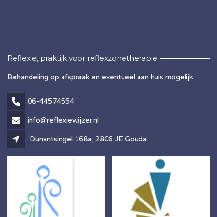
Reflexie, praktijk voor reflexzonetherapie
Behandeling op afspraak en eventueel aan huis mogelijk.
06-44574554
info@reflexiewijzer.nl
Dunantsingel 168a, 2806 JE Gouda