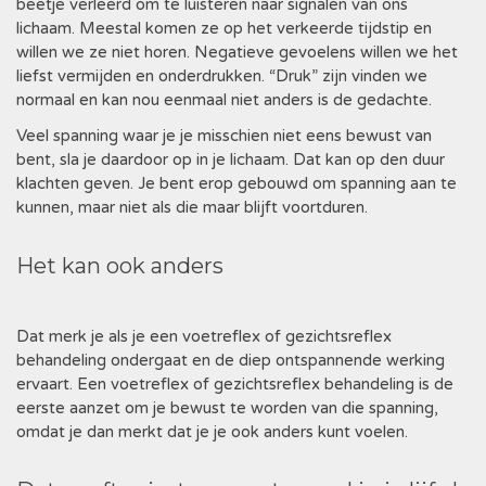
beetje verleerd om te luisteren naar signalen van ons
lichaam. Meestal komen ze op het verkeerde tijdstip en
willen we ze niet horen. Negatieve gevoelens willen we het
liefst vermijden en onderdrukken. “Druk” zijn vinden we
normaal en kan nou eenmaal niet anders is de gedachte.
Veel spanning waar je je misschien niet eens bewust van
bent, sla je daardoor op in je lichaam. Dat kan op den duur
klachten geven. Je bent erop gebouwd om spanning aan te
kunnen, maar niet als die maar blijft voortduren.
Het kan ook anders
Dat merk je als je een voetreflex of gezichtsreflex
behandeling ondergaat en de diep ontspannende werking
ervaart. Een voetreflex of gezichtsreflex behandeling is de
eerste aanzet om je bewust te worden van die spanning,
omdat je dan merkt dat je je ook anders kunt voelen.