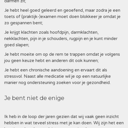
darmen zit;
Je hebt heel goed geleerd en geoefend, maar zodra je een
toets of (praktijk-)examen moet doen blokkeer je omdat je
zo gespannen bent;
Je krijgt klachten zoals hoofdpijn, darmklachten,
nekklachten, pijn in je schouders, rugpijn en je kunt minder
goed slapen;
Je hebt moeite om op de rem te trappen omdat je volgens
jou geen keuze hebt en anderen dit ook kunnen;
Je hebt een chronische aandoening en ervaart dit als
stressvol. Naast alle medicatie wil je op een natuurlijke
manier nog ondersteuning zoeken voor je gezondheid.
Je bent niet de enige
Ik heb in de loop der jaren gezien dat wij vaak geen inzicht
hebben in wat teveel stress met je kan doen. Wij zijn het een