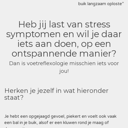
buik langzaam oploste”
Heb jij last van stress
symptomen en wil je daar
iets aan doen, op een
ontspannende manier?
Dan is voetreflexologie misschien iets voor
jou!
Herken je jezelf in wat hieronder
staat?
Je hebt een opgejaagd gevoel, piekert en voelt ook vaak
een bal in je buik, alsof er een kluwen rond je maag of