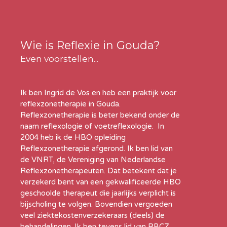
Wie is Reflexie in Gouda?
Even voorstellen...
Ik ben Ingrid de Vos en heb een praktijk voor
reflexzonetherapie in Gouda.
Reflexzonetherapie is beter bekend onder de
naam reflexologie of voetreflexologie. In
2004 heb ik de HBO opleiding
Reflexzonetherapie afgerond. Ik ben lid van
de VNRT, de Vereniging van Nederlandse
Reflexzonetherapeuten. Dat betekent dat je
verzekerd bent van een gekwalificeerde HBO
geschoolde therapeut die jaarlijks verplicht is
bijscholing te volgen. Bovendien vergoeden
veel ziektekostenverzekeraars (deels) de
behandelingen. Ik ben tevens lid van RBCZ,