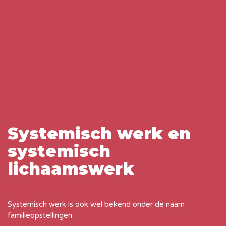
Systemisch werk en
systemisch
lichaamswerk
Systemisch werk is ook wel bekend onder de naam
familieopstellingen.