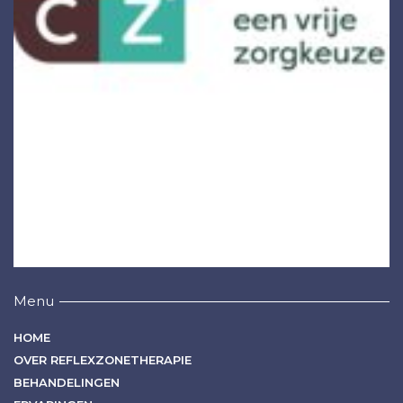
Menu
HOME
OVER REFLEXZONETHERAPIE
BEHANDELINGEN