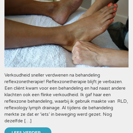
Verkoudheid sneller verdwenen na behandeling
reflexzonetherapie! Reflexzonetherapie blijft je verbazen.
Een cliënt kwam voor een behandeling en had naast andere
klachten ook een flinke verkoudheid. Ik gaf haar een
reflexzone behandeling, waarbij ik gebruik maakte van RLD,
reflexology lymph drainage. Al tijdens de behandeling
merkte ze dat er ‘iets’ in beweging werd gezet. Nog
dezelfde […]
LEES VERDER...