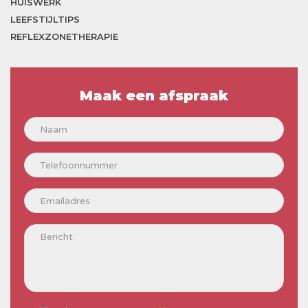
HUISWERK
LEEFSTIJLTIPS
REFLEXZONETHERAPIE
Maak een afspraak