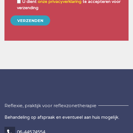
U dient
onze privacyverklaring
te accepteren voor
verzending
Reflexie, praktijk voor reflexzonetherapie
Behandeling op afspraak en eventueel aan huis mogelijk.
06-44574554