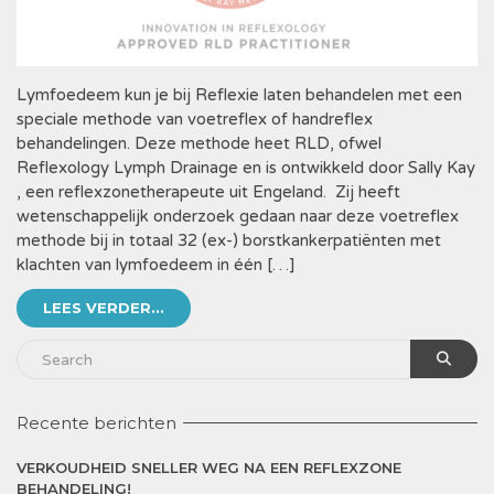
Lymfoedeem kun je bij Reflexie laten behandelen met een
speciale methode van voetreflex of handreflex
behandelingen. Deze methode heet RLD, ofwel
Reflexology Lymph Drainage en is ontwikkeld door Sally Kay
, een reflexzonetherapeute uit Engeland. Zij heeft
wetenschappelijk onderzoek gedaan naar deze voetreflex
methode bij in totaal 32 (ex-) borstkankerpatiënten met
klachten van lymfoedeem in één […]
LEES VERDER...
Recente berichten
VERKOUDHEID SNELLER WEG NA EEN REFLEXZONE
BEHANDELING!