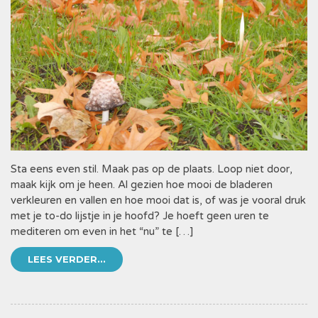
Sta eens even stil. Maak pas op de plaats. Loop niet door,
maak kijk om je heen. Al gezien hoe mooi de bladeren
verkleuren en vallen en hoe mooi dat is, of was je vooral druk
met je to-do lijstje in je hoofd? Je hoeft geen uren te
mediteren om even in het “nu” te […]
LEES VERDER...