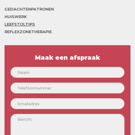
GEDACHTENPATRONEN
HUISWERK
LEEFSTIJLTIPS
REFLEXZONETHERAPIE
Maak een afspraak