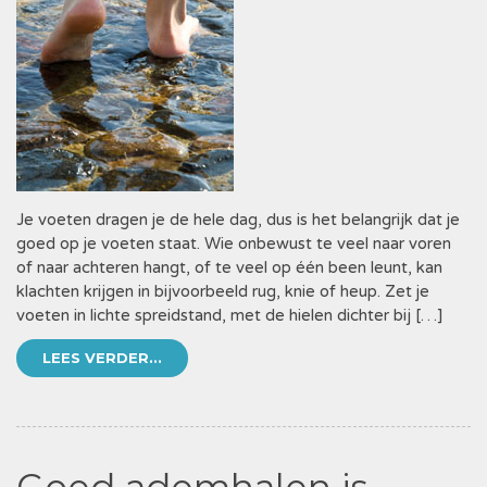
Je voeten dragen je de hele dag, dus is het belangrijk dat je
goed op je voeten staat. Wie onbewust te veel naar voren
of naar achteren hangt, of te veel op één been leunt, kan
klachten krijgen in bijvoorbeeld rug, knie of heup. Zet je
voeten in lichte spreidstand, met de hielen dichter bij […]
LEES VERDER...