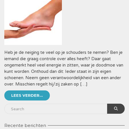
Heb je de neiging te veel op je schouders te nemen? Ben je
iemand die graag controle over alles heeft? Daar gaat
ongemerkt heel veel energie in zitten, waar je doodmoe van
kunt worden. Onthoud dan dit: Ieder staat in zijn eigen
schoenen. Neem geen verantwoordelijkheid van een ander
over. Misschien regelt hij/zij zaken op […]
LEES VERDER...
Recente berichten