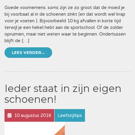
Goede voornemens: soms zijn ze zo groot dat de moed je
bij voorbaat al in de schoenen zinkt (en dat wordt wel krap
voor je voeten ). Bijvoorbeeld 10 kg afvallen in korte tijd
terwijl je een hekel hebt aan de sportschool. Of de zolder
opruimen, maar niet weten waar te beginnen. Ondertussen
blijft de […]
LEES VERDER...
Ieder staat in zijn eigen
schoenen!
10 augustus 2016
Leefstijltips