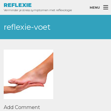
REFLEXIE
MENU
Verminder je stress symptomen met reflexologie
reflexie-voet
Add Comment