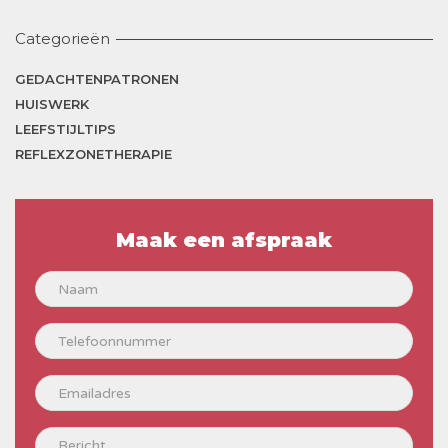
Categorieën
GEDACHTENPATRONEN
HUISWERK
LEEFSTIJLTIPS
REFLEXZONETHERAPIE
Maak een afspraak