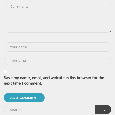
Save my name, email, and website in this browser for the
next time I comment.