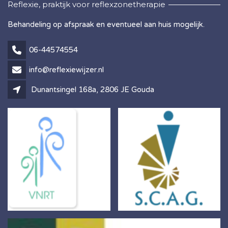
Reflexie, praktijk voor reflexzonetherapie
Behandeling op afspraak en eventueel aan huis mogelijk.
06-44574554
info@reflexiewijzer.nl
Dunantsingel 168a, 2806 JE Gouda