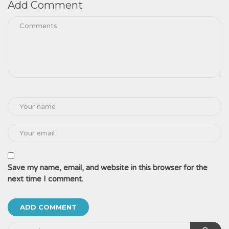
Add Comment
Save my name, email, and website in this browser for the
next time I comment.