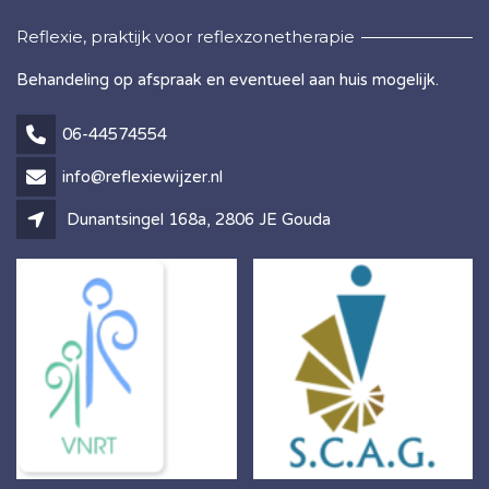
Reflexie, praktijk voor reflexzonetherapie
Behandeling op afspraak en eventueel aan huis mogelijk.
06-44574554
info@reflexiewijzer.nl
Dunantsingel 168a, 2806 JE Gouda