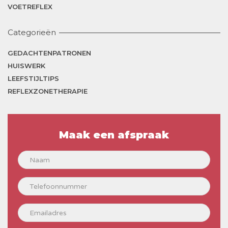
VOETREFLEX
Categorieën
GEDACHTENPATRONEN
HUISWERK
LEEFSTIJLTIPS
REFLEXZONETHERAPIE
Maak een afspraak