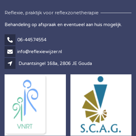
Reflexie, praktijk voor reflexzonetherapie
Behandeling op afspraak en eventueel aan huis mogelijk.
06-44574554
info@reflexiewijzer.nl
Dunantsingel 168a, 2806 JE Gouda