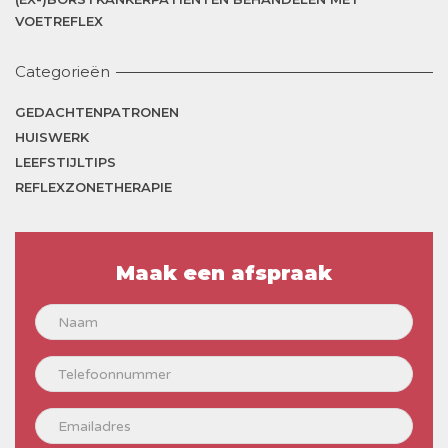
VOETREFLEX
Categorieën
GEDACHTENPATRONEN
HUISWERK
LEEFSTIJLTIPS
REFLEXZONETHERAPIE
Maak een afspraak