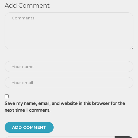
Add Comment
Save my name, email, and website in this browser for the
next time I comment.