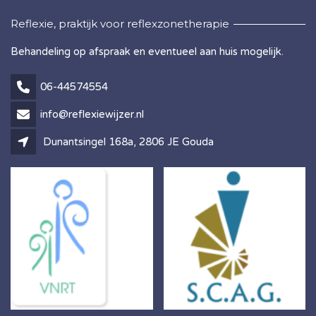
Reflexie, praktijk voor reflexzonetherapie
Behandeling op afspraak en eventueel aan huis mogelijk.
06-44574554
info@reflexiewijzer.nl
Dunantsingel 168a, 2806 JE Gouda