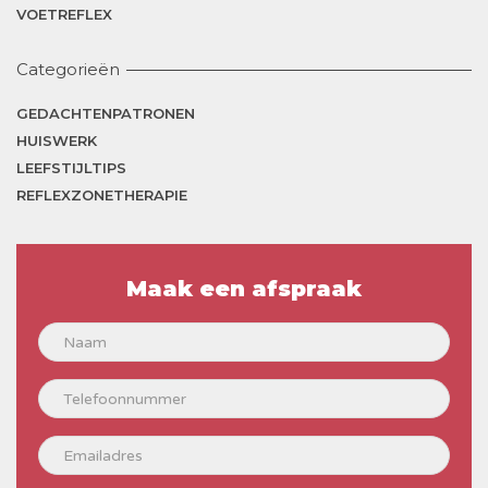
VOETREFLEX
Categorieën
GEDACHTENPATRONEN
HUISWERK
LEEFSTIJLTIPS
REFLEXZONETHERAPIE
Maak een afspraak