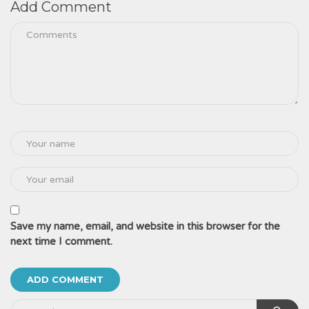
Add Comment
Save my name, email, and website in this browser for the
next time I comment.