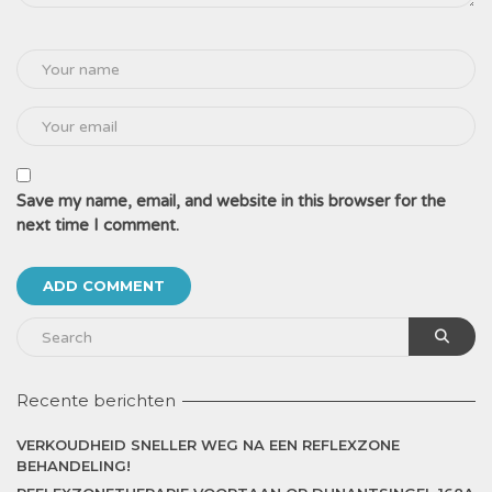
Save my name, email, and website in this browser for the
next time I comment.
Recente berichten
VERKOUDHEID SNELLER WEG NA EEN REFLEXZONE
BEHANDELING!