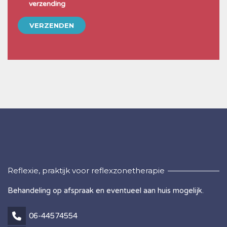
verzending
Reflexie, praktijk voor reflexzonetherapie
Behandeling op afspraak en eventueel aan huis mogelijk.
06-44574554