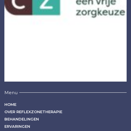
Menu
HOME
OVER REFLEXZONETHERAPIE
BEHANDELINGEN
ERVARINGEN