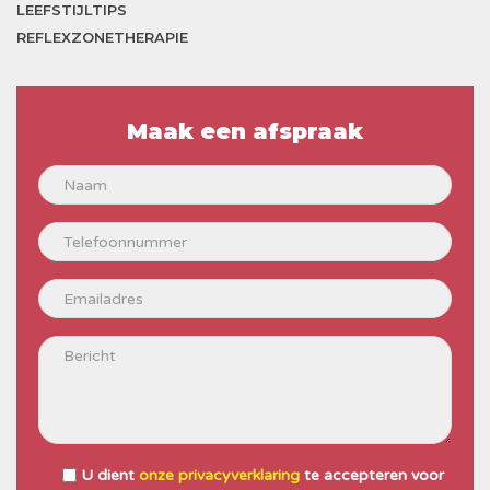
LEEFSTIJLTIPS
REFLEXZONETHERAPIE
Maak een afspraak
U dient
onze privacyverklaring
te accepteren voor