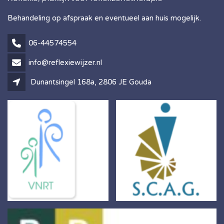
Behandeling op afspraak en eventueel aan huis mogelijk.
06-44574554
info@reflexiewijzer.nl
Dunantsingel 168a, 2806 JE Gouda