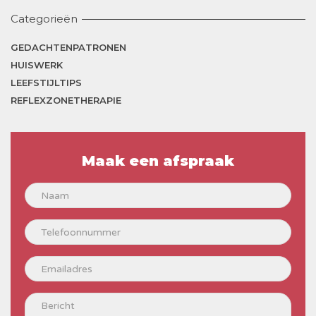
Categorieën
GEDACHTENPATRONEN
HUISWERK
LEEFSTIJLTIPS
REFLEXZONETHERAPIE
Maak een afspraak