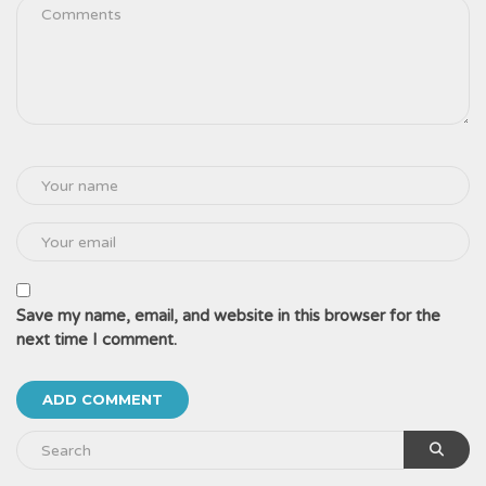
Save my name, email, and website in this browser for the
next time I comment.