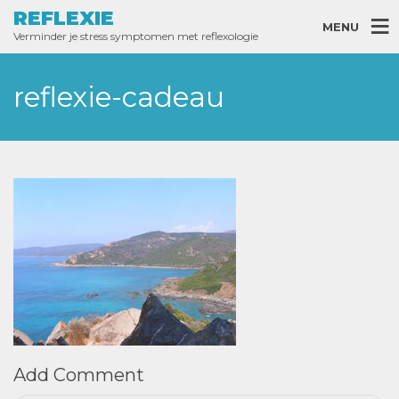
REFLEXIE
MENU
Verminder je stress symptomen met reflexologie
reflexie-cadeau
Add Comment